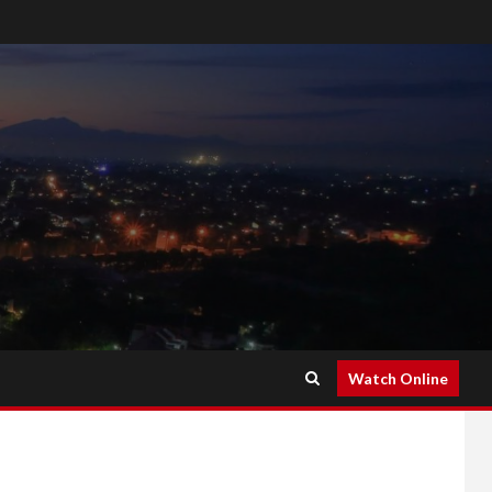
Watch Online