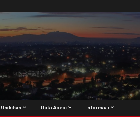
Unduhan
Data Asesi
Informasi