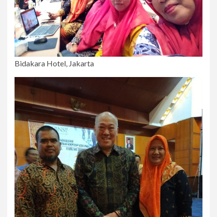
Bidakara Hotel, Jakarta