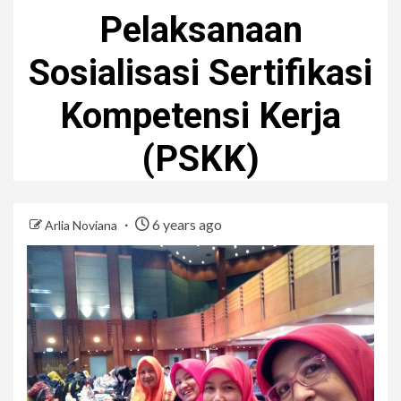
Pelaksanaan
Sosialisasi Sertifikasi
Kompetensi Kerja
(PSKK)
6 years ago
Arlia Noviana